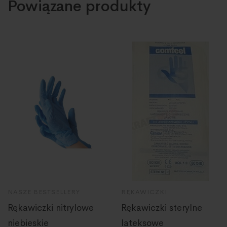
Powiązane produkty
NASZE BESTSELLERY
RĘKAWICZKI
Rękawiczki nitrylowe
Rękawiczki sterylne
niebieskie
lateksowe