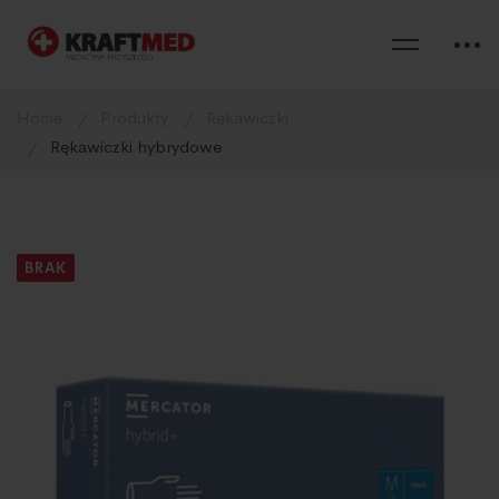
Home
Produkty
Rękawiczki
Rękawiczki hybrydowe
BRAK