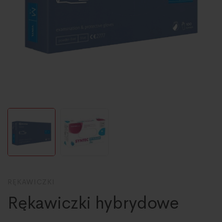
RĘKAWICZKI
Rękawiczki hybrydowe