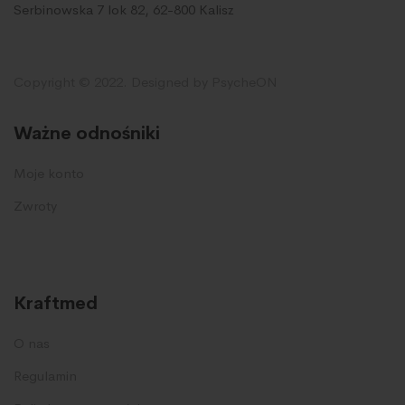
Serbinowska 7 lok 82, 62-800 Kalisz
Copyright © 2022. Designed by PsycheON
Ważne odnośniki
Moje konto
Zwroty
Kraftmed
O nas
Regulamin