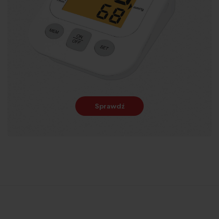
Sprawdź