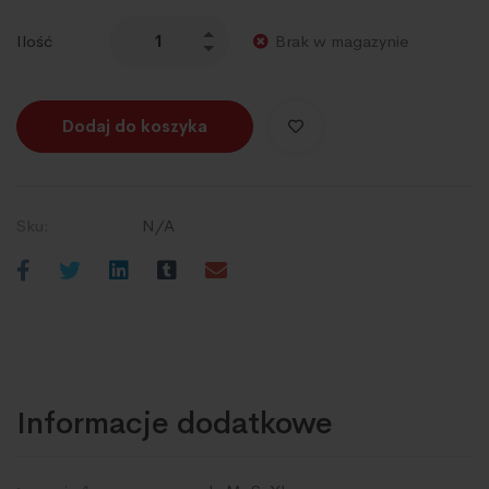
Ilość
Brak w magazynie
Dodaj do koszyka
Sku:
N/A
Informacje dodatkowe