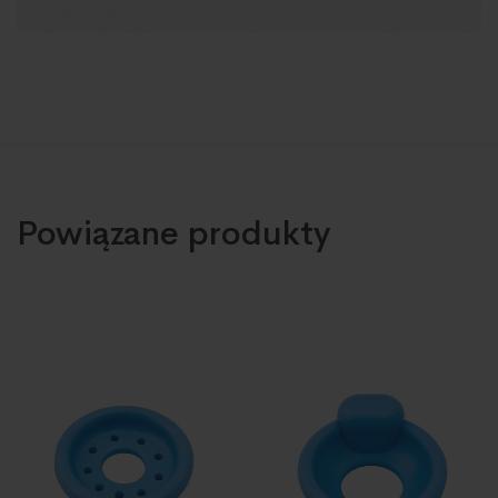
Powiązane produkty