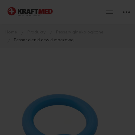
Home
Produkty
Pessary ginekologiczne
Pessar cienki cewki moczowej