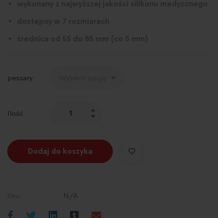
wykonany z najwyższej jakości silikonu medycznego
dostępny w 7 rozmiarach
średnica od 55 do 85 mm (co 5 mm)
pessary
Ilość
Dodaj do koszyka
Sku:
N/A