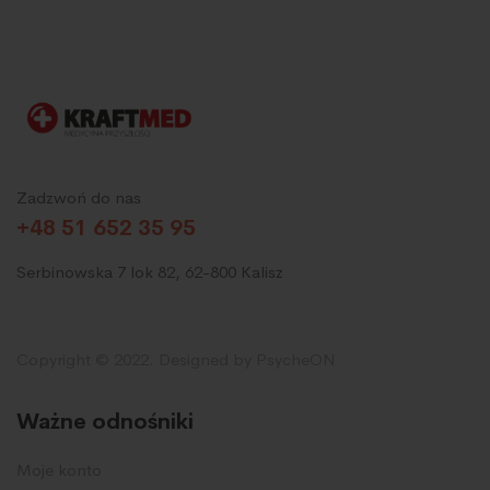
Zadzwoń do nas
+48 51 652 35 95
Serbinowska 7 lok 82, 62-800 Kalisz
Copyright © 2022. Designed by PsycheON
Ważne odnośniki
Moje konto