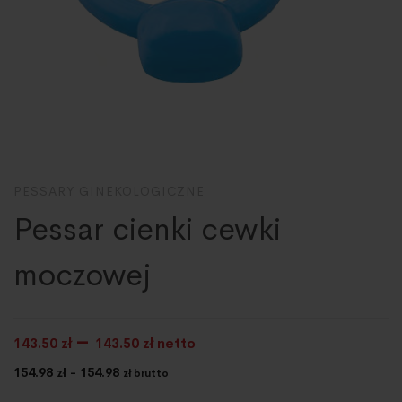
PESSARY GINEKOLOGICZNE
Pessar cienki cewki
moczowej
–
143.50
zł
143.50
zł netto
154.98 zł - 154.98
zł brutto