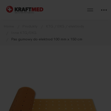
Home
Produkty
KTG / EKG / elektrody
Inne KTG/EKG
Pas gumowy do elektrod 100 mm x 150 cm