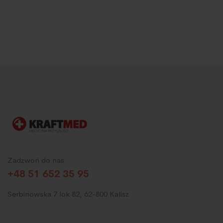
Zadzwoń do nas
+48 51 652 35 95
Serbinowska 7 lok 82, 62-800 Kalisz