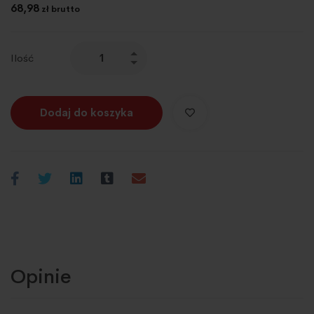
68,98
zł brutto
Ilość
Dodaj do koszyka
Opinie