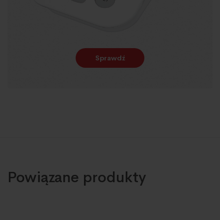
Sprawdź
Powiązane produkty