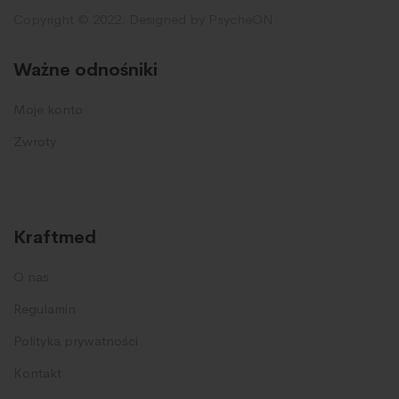
Copyright © 2022. Designed by PsycheON
Ważne odnośniki
Moje konto
Zwroty
Kraftmed
O nas
Regulamin
Polityka prywatności
Kontakt