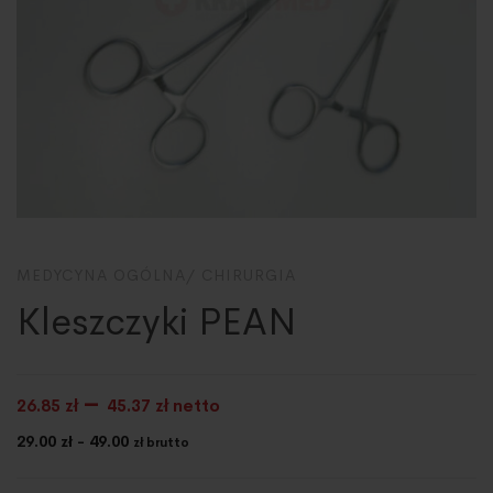
MEDYCYNA OGÓLNA/ CHIRURGIA
Kleszczyki PEAN
–
26.85
zł
45.37
zł netto
29.00 zł - 49.00
zł brutto