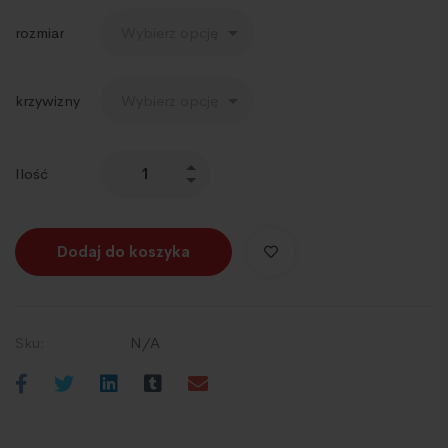
rozmiar
krzywizny
Ilość
Dodaj do koszyka
Sku:
N/A