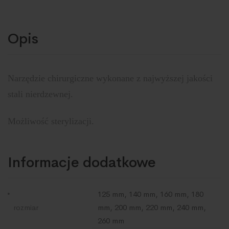
Opis
Narzędzie chirurgiczne wykonane z najwyższej jakości
stali nierdzewnej.
Możliwość sterylizacji.
Informacje dodatkowe
125 mm, 140 mm, 160 mm, 180
rozmiar
mm, 200 mm, 220 mm, 240 mm,
260 mm