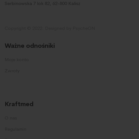
Serbinowska 7 lok 82, 62-800 Kalisz
Copyright © 2022. Designed by PsycheON
Ważne odnośniki
Moje konto
Zwroty
Kraftmed
O nas
Regulamin