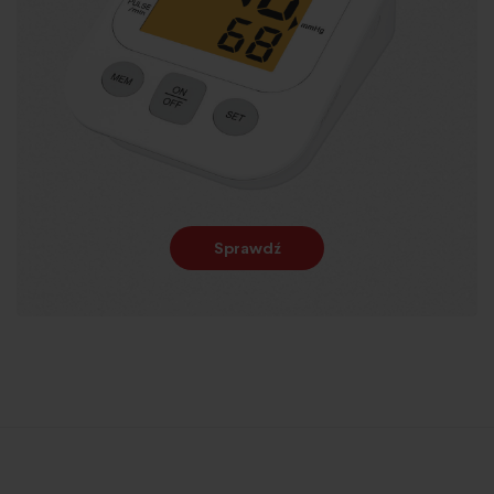
Sprawdź