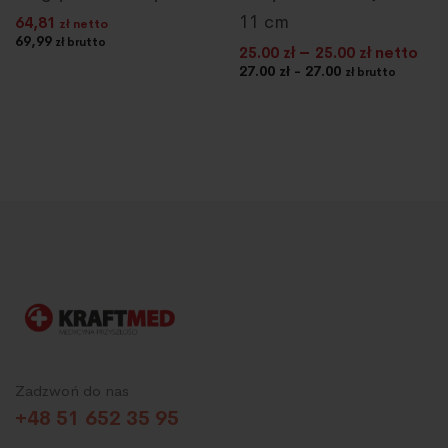
11 cm
64,81
zł netto
69,99
zł brutto
–
25.00
zł
25.00
zł netto
27.00 zł - 27.00
zł brutto
Zadzwoń do nas
+48 51 652 35 95