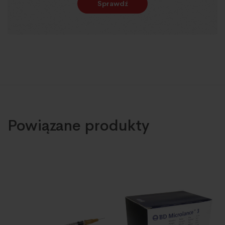
Sprawdź
Powiązane produkty