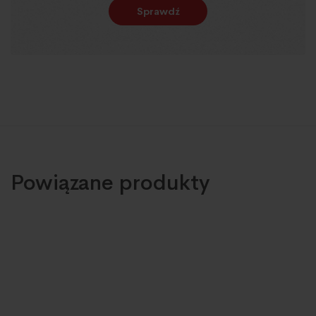
Sprawdź
Powiązane produkty