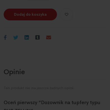
Dodaj do koszyka
Opinie
Ten produkt nie ma jeszcze żadnych opinii.
Oceń pierwszy “Dozownik na tupfery typu