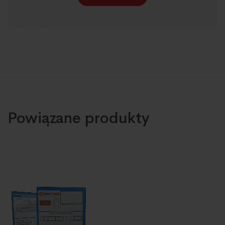
Powiązane produkty