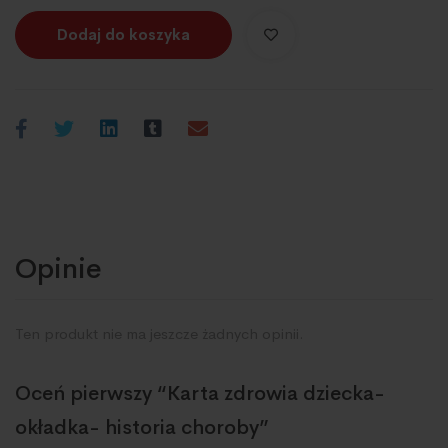
Dodaj do koszyka
Opinie
Ten produkt nie ma jeszcze żadnych opinii.
Oceń pierwszy “Karta zdrowia dziecka-
okładka- historia choroby”