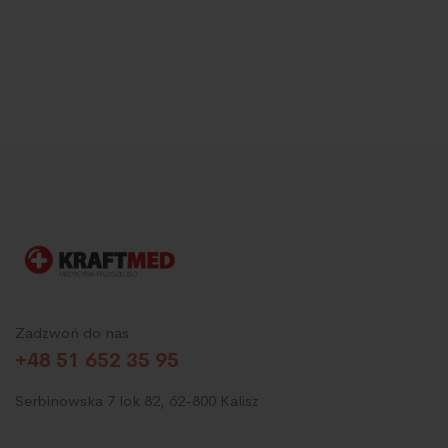
Zadzwoń do nas
+48 51 652 35 95
Serbinowska 7 lok 82, 62-800 Kalisz