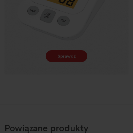
Sprawdź
Powiązane produkty