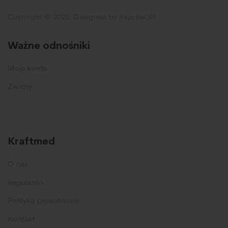
Copyright © 2022. Designed by PsycheON
Ważne odnośniki
Moje konto
Zwroty
Kraftmed
O nas
Regulamin
Polityka prywatności
Kontakt